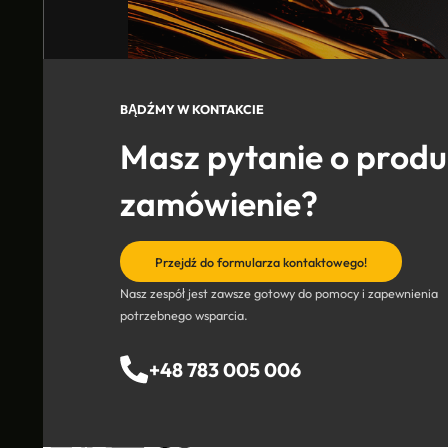
BĄDŹMY W KONTAKCIE
Masz pytanie o produk
zamówienie?
Przejdź do formularza kontaktowego!
Nasz zespół jest zawsze gotowy do pomocy i zapewnienia
potrzebnego wsparcia.
+48 783 005 006