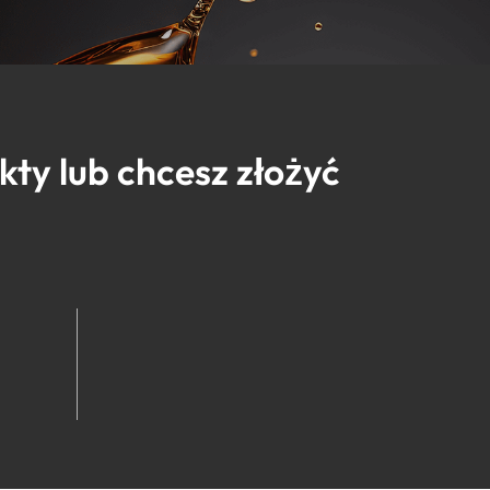
ty lub chcesz złożyć