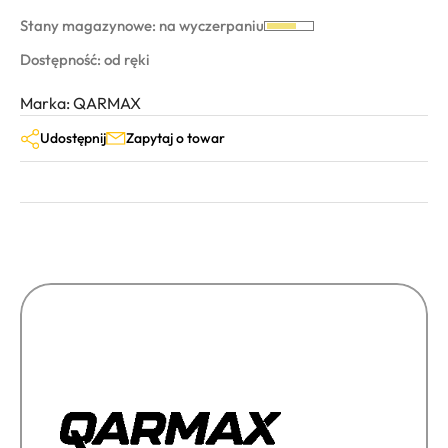
Stany magazynowe: na wyczerpaniu
Dostępność: od ręki
Marka: QARMAX
Udostępnij
Zapytaj o towar